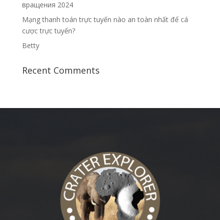
вращения 2024
Mạng thanh toán trực tuyến nào an toàn nhất để cá
cược trực tuyến?
Betty
Recent Comments