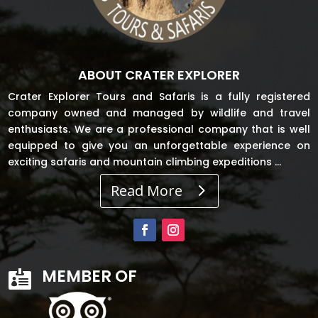
ABOUT CRATER EXPLORER
Crater Explorer Tours and Safaris is a fully registered
company owned and managed by wildlife and travel
enthusiasts. We are a professional company that is well
equipped to give you an unforgettable experience on
exciting safaris and mountain climbing expeditions …
Read More
MEMBER OF
