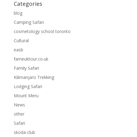
Categories
blog
Camping Safari
cosmetology school toronto
Cultural
easb
fameuktour.co.uk
Family Safari
Kilimanjaro Trekking
Lodging Safari
Mount Meru
News
other
Safari
skoda-club