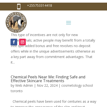
+255753314418

Top ten No-deposit Added bonus Online
+255753314418
casinos inside the 2024
by
Web Admin
|
Nov 25, 2024
|
Uncategorized
info@craterexplorer.com

This type of incentives are not only for new
professionals; active people may benefit from a totally
free spin added bonus and free revolves no-deposit
offers while in the unique advertisements otherwise as
a key part away from commitment advantages. That
it...
Chemical Peels Near Me: Finding Safe and
Effective Skincare Treatments
by
Web Admin
|
Nov 22, 2024
|
cosmetology school
toronto
Chemical peels have been used for centuries as a way
to improve the appearance of the skin and treat