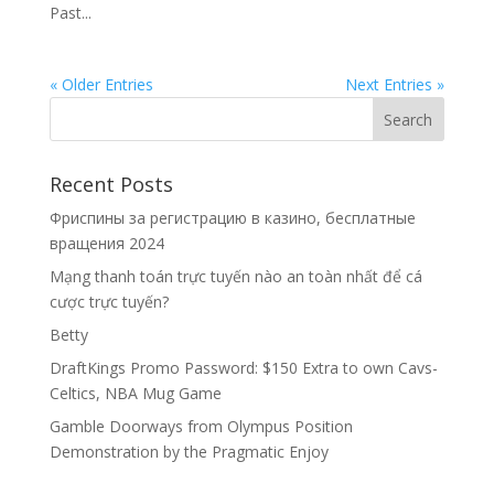
Past...
« Older Entries
Next Entries »
Recent Posts
Фриспины за регистрацию в казино, бесплатные
вращения 2024
Mạng thanh toán trực tuyến nào an toàn nhất để cá
cược trực tuyến?
Betty
DraftKings Promo Password: $150 Extra to own Cavs-
Celtics, NBA Mug Game
Gamble Doorways from Olympus Position
Demonstration by the Pragmatic Enjoy