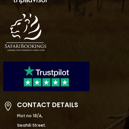
CONTACT DETAILS

Plot no 18/A,
Swahili Street.