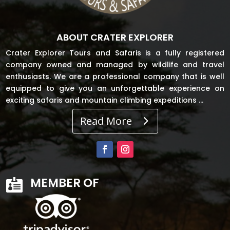
ABOUT CRATER EXPLORER
Crater Explorer Tours and Safaris is a fully registered
company owned and managed by wildlife and travel
enthusiasts. We are a professional company that is well
equipped to give you an unforgettable experience on
exciting safaris and mountain climbing expeditions …
Read More
MEMBER OF
